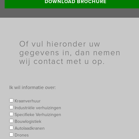
DOWNLOAD BROCHURE
Of vul hieronder uw
gegevens in, dan nemen
wij contact met u op.
Ik wil informatie over:
Kraanverhuur
Industriële verhuizingen
Specifieke Verhuizingen
Bouwlogistiek
Autolaadkranen
Drones