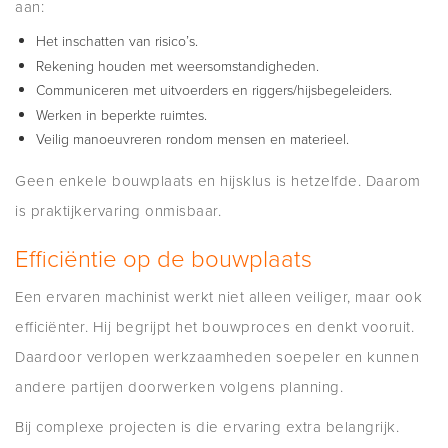
aan:
Het inschatten van risico’s.
Rekening houden met weersomstandigheden.
Communiceren met uitvoerders en riggers/hijsbegeleiders.
Werken in beperkte ruimtes.
Veilig manoeuvreren rondom mensen en materieel.
Geen enkele bouwplaats en hijsklus is hetzelfde. Daarom
is praktijkervaring onmisbaar.
Efficiëntie op de bouwplaats
Een ervaren machinist werkt niet alleen veiliger, maar ook
efficiënter. Hij begrijpt het bouwproces en denkt vooruit.
Daardoor verlopen werkzaamheden soepeler en kunnen
andere partijen doorwerken volgens planning.
Bij complexe projecten is die ervaring extra belangrijk.