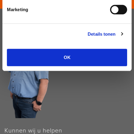
Marketing
Details tonen
OK
Kunnen wij u helpen