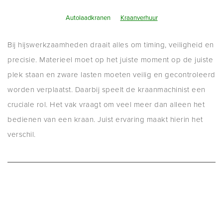
Autolaadkranen
Kraanverhuur
Bij hijswerkzaamheden draait alles om timing, veiligheid en
precisie. Materieel moet op het juiste moment op de juiste
plek staan en zware lasten moeten veilig en gecontroleerd
worden verplaatst. Daarbij speelt de kraanmachinist een
cruciale rol. Het vak vraagt om veel meer dan alleen het
bedienen van een kraan. Juist ervaring maakt hierin het
verschil.