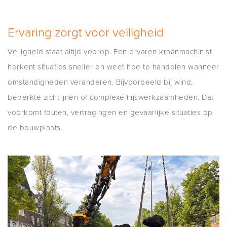
Ervaring zorgt voor veiligheid
Veiligheid staat altijd voorop. Een ervaren kraanmachinist
herkent situaties sneller en weet hoe te handelen wanneer
omstandigheden veranderen. Bijvoorbeeld bij wind,
beperkte zichtlijnen of complexe hijswerkzaamheden. Dat
voorkomt fouten, vertragingen en gevaarlijke situaties op
de bouwplaats.