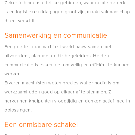
Zeker in binnenstedelijke gebieden, waar ruimte beperkt
is en logistieke uitdagingen groot zijn, maakt vakmanschap
direct verschil.
Samenwerking en communicatie
Een goede kraanmachinist werkt nauw samen met
uitvoerders, planners en hijsbegeleiders. Heldere
communicatie is essentieel om veilig en efficiënt te kunnen
werken.
Ervaren machinisten weten precies wat er nodig is om
werkzaamheden goed op elkaar af te stemmen. Zij
herkennen knelpunten vroegtijdig en denken actief mee in
oplossingen.
Een onmisbare schakel