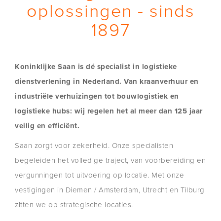
oplossingen - sinds
1897
Koninklijke Saan is dé specialist in logistieke
dienstverlening in Nederland. Van kraanverhuur en
industriële verhuizingen tot bouwlogistiek en
logistieke hubs: wij regelen het al meer dan 125 jaar
veilig en efficiënt.
Saan zorgt voor zekerheid. Onze specialisten
begeleiden het volledige traject, van voorbereiding en
vergunningen tot uitvoering op locatie. Met onze
vestigingen in Diemen / Amsterdam, Utrecht en Tilburg
zitten we op strategische locaties.