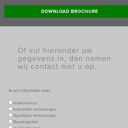
Lees meer informatie:
DOWNLOAD BROCHURE
Of vul hieronder uw
gegevens in, dan nemen
wij contact met u op.
Ik wil informatie over:
Kraanverhuur
Industriële verhuizingen
Specifieke Verhuizingen
Bouwlogistiek