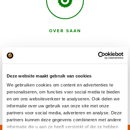
OVER SAAN
Deze website maakt gebruik van cookies
We gebruiken cookies om content en advertenties te
personaliseren, om functies voor social media te bieden
CONTACT
en om ons websiteverkeer te analyseren. Ook delen we
informatie over uw gebruik van onze site met onze
partners voor social media, adverteren en analyse. Deze
partners kunnen deze gegevens combineren met andere
informatie die u aan ze heeft verstrekt of die ze hebben