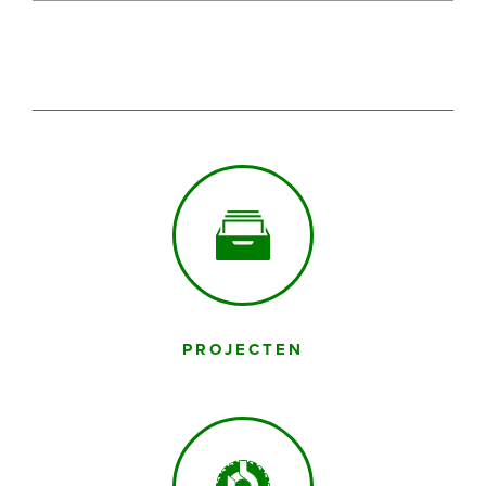
PROJECTEN