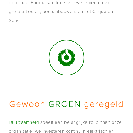
door heel Europa van tours en evenementen van
grote artiesten, podiumbouwers en het Cirque du
Soleil.
Gewoon
GROEN
geregeld
Duurzaamheid
speelt een belangrijke rol binnen onze
organisatie. We investeren continu in elektrisch en