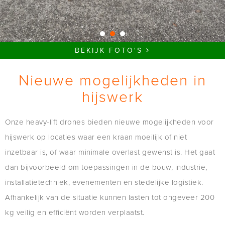
BEKIJK FOTO'S
Nieuwe mogelijkheden in
hijswerk
Onze heavy-lift drones bieden nieuwe mogelijkheden voor
hijswerk op locaties waar een kraan moeilijk of niet
inzetbaar is, of waar minimale overlast gewenst is. Het gaat
dan bijvoorbeeld om toepassingen in de bouw, industrie,
installatietechniek, evenementen en stedelijke logistiek.
Afhankelijk van de situatie kunnen lasten tot ongeveer 200
kg veilig en efficiënt worden verplaatst.