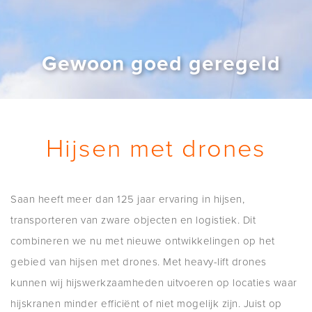
Gewoon goed geregeld
Hijsen met drones
Saan heeft meer dan 125 jaar ervaring in hijsen,
transporteren van zware objecten en logistiek. Dit
combineren we nu met nieuwe ontwikkelingen op het
gebied van hijsen met drones. Met heavy-lift drones
kunnen wij hijswerkzaamheden uitvoeren op locaties waar
hijskranen minder efficiënt of niet mogelijk zijn. Juist op