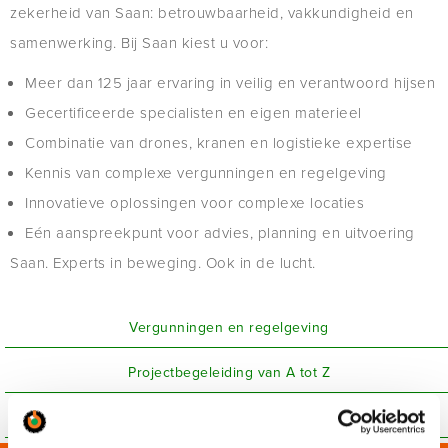
zekerheid van Saan: betrouwbaarheid, vakkundigheid en
samenwerking. Bij Saan kiest u voor:
Meer dan 125 jaar ervaring in veilig en verantwoord hijsen
Gecertificeerde specialisten en eigen materieel
Combinatie van drones, kranen en logistieke expertise
Kennis van complexe vergunningen en regelgeving
Innovatieve oplossingen voor complexe locaties
Eén aanspreekpunt voor advies, planning en uitvoering
Saan. Experts in beweging. Ook in de lucht.
Vergunningen en regelgeving
Projectbegeleiding van A tot Z
Offerte aanvraag