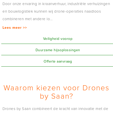
Door onze ervaring in kraanverhuur, industriële verhuizingen
en bouwlogistiek kunnen wij drone-operaties naadloos
combineren met andere lo
...
Lees meer >>
Veiligheid voorop
Duurzame hijsoplossingen
Offerte aanvraag
Waarom kiezen voor Drones
by Saan?
Drones by Saan combineert de kracht van innovatie met de