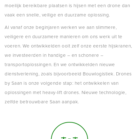
moeilijk bereikbare plaatsen is hijsen met een drone dan
vaak een snelle, veilige en duurzame oplossing.
Al vanaf onze beginjaren werken we aan slimmere,
veiligere en duurzamere manieren om ons werk uit te
voeren. We ontwikkelden ooit zelf onze eerste hijskranen,
we investeerden in handige – en schonere –
transportoplossingen. En we ontwikkelden nieuwe
dienstverlening, zoals bijvoorbeeld Bouwlogistiek. Drones
by Saan is onze volgende stap: het ontwikkelen van
oplossingen met heavy-lift drones. Nieuwe technologie,
zelfde betrouwbare Saan aanpak.