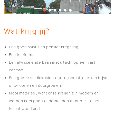
Wat krijg jij?
Een goed salaris en pensioenregeling.
Een telefoon.
Een afwisselende baan met uitzicht op een vast
contract.
Een goede studiekostenregeling zodat je je kan blijven
ontwikkelen en doorgroeien.
Mooi materieel, want onze kranen zijn modern en
worden heel goed onderhouden door onze eigen
technische dienst.