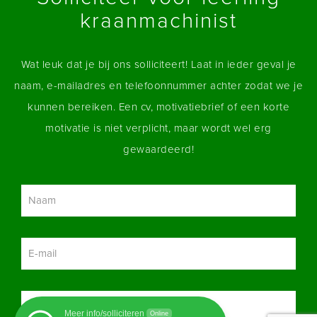
kraanmachinist
Wat leuk dat je bij ons solliciteert! Laat in ieder geval je
naam, e-mailadres en telefoonnummer achter zodat we je
kunnen bereiken. Een cv, motivatiebrief of een korte
motivatie is niet verplicht, maar wordt wel erg
gewaardeerd!
Meer info/solliciteren
Online