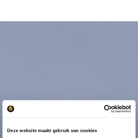
Deze website maakt gebruik van cookies