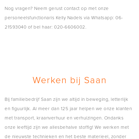
Nog vragen? Neem gerust contact op met onze
personeelsfunctionaris Kelly Nadels via Whatsapp: 06-
21593040 of bel haar: 020-6606002.
Werken bij Saan
Bij familiebedrijf Saan zijn we altijd in beweging, letterlijk
en figuurlijk. Al meer dan 125 jaar helpen we onze klanten
met transport, kraanverhuur en verhuizingen. Ondanks
onze leeftijd zijn we allesbehalve stoffig! We werken met
de nieuwste technieken en het beste materieel, zonder