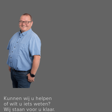
Kunnen wij u helpen
of wilt u iets weten?
Wij staan voor u klaar.