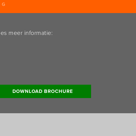
NG
es meer informatie:
DOWNLOAD BROCHURE