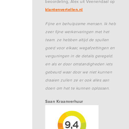
beoordeling, Alex uit Veenendaal op
klantenvertellen.nl
Fijne en behulpzame mensen. Ik heb
zeer fijne werkervaringen met het
team. ze hebben altijd de spullen
goed voor elkaar, wegafzettingen en
verguningen in de details geregeld.
en als er door omstandigheden iets
gebeurd waar door we niet kunnen
draaien zullen ze er ook alles aan
doen om het te kunnen oplossen.
Saan Kraanverhuur