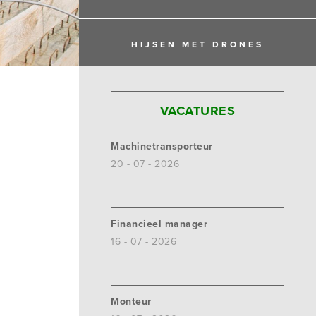
HIJSEN MET DRONES
VACATURES
Machinetransporteur
20 - 07 - 2026
Financieel manager
16 - 07 - 2026
Monteur