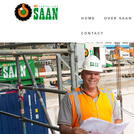
HOME
OVER SAA
CONTACT