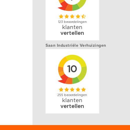
Saan Industriële Verhuizingen