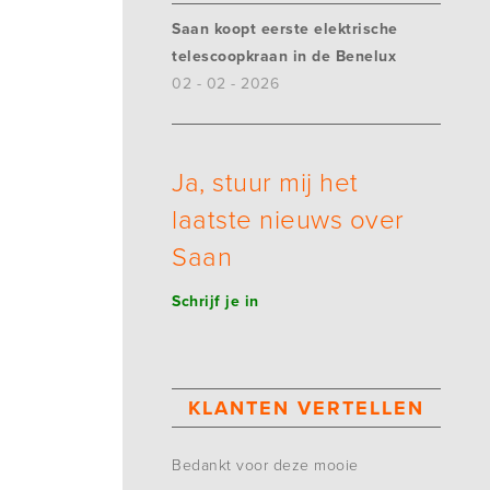
Saan koopt eerste elektrische
telescoopkraan in de Benelux
02 - 02 - 2026
Ja, stuur mij het
laatste nieuws over
Saan
Schrijf je in
KLANTEN VERTELLEN
Bedankt voor deze mooie