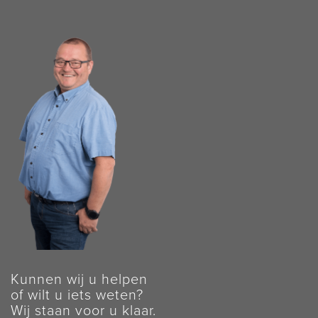
Kunnen wij u helpen
of wilt u iets weten?
Wij staan voor u klaar.