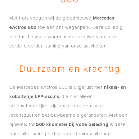
Met trots voegen wij de gloednieuwe
Mercedes
eActros 600
toe aan ons wagenpark. Deze volledig
elektrische vrachtwagen is een nieuwe stap in de
verdere verduurzaming van onze activiteiten.
Duurzaam en krachtig
De Mercedes eActros 600 is uitgerust met
nikkel- en
kobaltvrije LFP-accu’s
, die niet alleen
milieuvriendelijker zijn, maar ook een lange
levensduur en betrouwbaarheid garanderen. Met een
rijbereik tot
500 kilometer bij volle belading
is deze
truck uitermate geschikt voor de verschillende