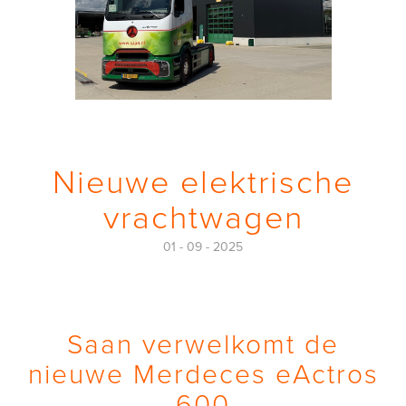
Nieuwe elektrische
vrachtwagen
01 - 09 - 2025
Saan verwelkomt de
nieuwe Merdeces eActros
600