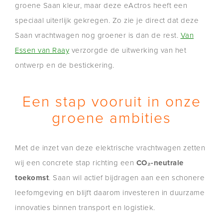
groene Saan kleur, maar deze eActros heeft een
speciaal uiterlijk gekregen. Zo zie je direct dat deze
Saan vrachtwagen nog groener is dan de rest.
Van
Essen van Raay
verzorgde de uitwerking van het
ontwerp en de bestickering.
Een stap vooruit in onze
groene ambities
Met de inzet van deze elektrische vrachtwagen zetten
wij een concrete stap richting een
CO₂-neutrale
toekomst
. Saan wil actief bijdragen aan een schonere
leefomgeving en blijft daarom investeren in duurzame
innovaties binnen transport en logistiek.