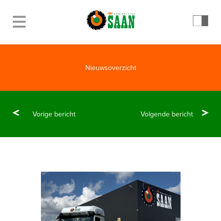
Nieuwsoverzicht
Vorige bericht
Volgende bericht