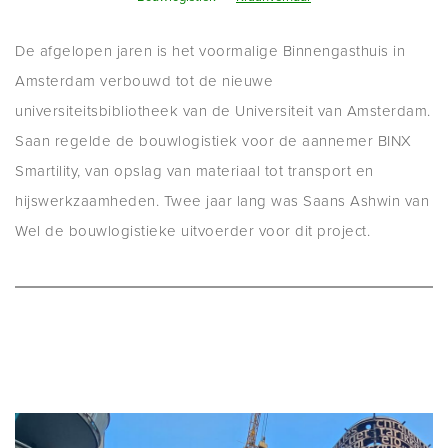
De afgelopen jaren is het voormalige Binnengasthuis in
Amsterdam verbouwd tot de nieuwe
universiteitsbibliotheek van de Universiteit van Amsterdam.
Saan regelde de bouwlogistiek voor de aannemer BINX
Smartility, van opslag van materiaal tot transport en
hijswerkzaamheden. Twee jaar lang was Saans Ashwin van
Wel de bouwlogistieke uitvoerder voor dit project.