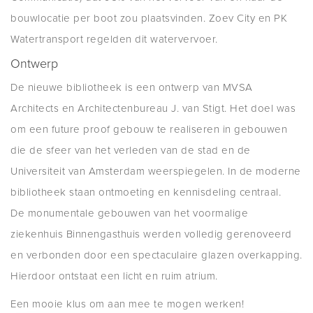
bouwlocatie per boot zou plaatsvinden. Zoev City en PK
Watertransport regelden dit watervervoer.
Ontwerp
De nieuwe bibliotheek is een ontwerp van MVSA
Architects en Architectenbureau J. van Stigt. Het doel was
om een future proof gebouw te realiseren in gebouwen
die de sfeer van het verleden van de stad en de
Universiteit van Amsterdam weerspiegelen. In de moderne
bibliotheek staan ontmoeting en kennisdeling centraal.
De monumentale gebouwen van het voormalige
ziekenhuis Binnengasthuis werden volledig gerenoveerd
en verbonden door een spectaculaire glazen overkapping.
Hierdoor ontstaat een licht en ruim atrium.
Een mooie klus om aan mee te mogen werken!