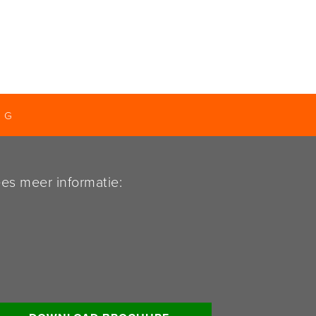
NG
es meer informatie: