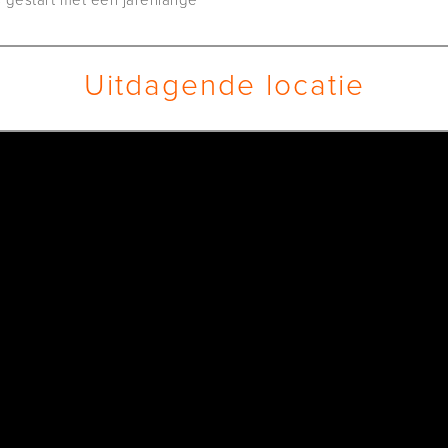
Uitdagende locatie