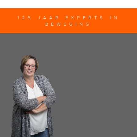
125 JAAR EXPERTS IN
BEWEGING