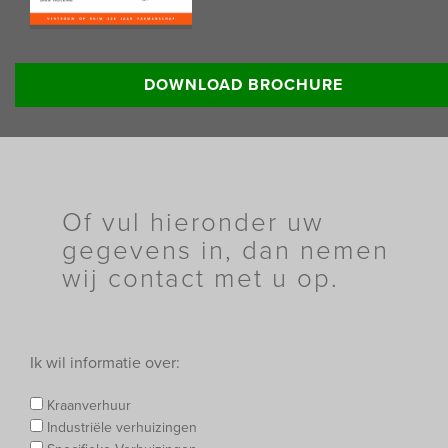
Lees meer informatie:
DOWNLOAD BROCHURE
Of vul hieronder uw
gegevens in, dan nemen
wij contact met u op.
Ik wil informatie over:
Kraanverhuur
Industriële verhuizingen