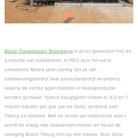
Bosch Transmission Technology
is groot geworden met de
productie van duwbanden, in 1972 voor het eerst
ontwikkeld. Medio jaren tachtig zijn ze van
ontwikkelingsbedrijf naar productiebedrijf veranderd,
waarna de eerste typen banden in massaproductie
werden gemaakt. Tijdens hoogtijjaren rolden er 6,5 tot 7
miljoen banden per jaar van de band, verdeeld over
Tilburg en Vietnam. Met de komst van elektrische auto’s
wordt de vraag naar duwbanden minder en focust de
vestiging Bosch Tilburg zich op iets nieuws. Voor deze