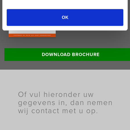
OK
Lees meer informatie:
DOWNLOAD BROCHURE
Of vul hieronder uw
gegevens in, dan nemen
wij contact met u op.