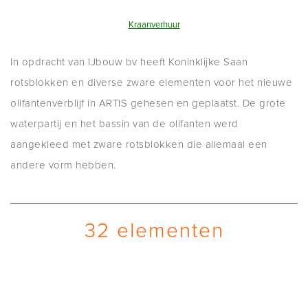
Kraanverhuur
In opdracht van IJbouw bv heeft Koninklijke Saan
rotsblokken en diverse zware elementen voor het nieuwe
olifantenverblijf in ARTIS gehesen en geplaatst. De grote
waterpartij en het bassin van de olifanten werd
aangekleed met zware rotsblokken die allemaal een
andere vorm hebben.
32 elementen