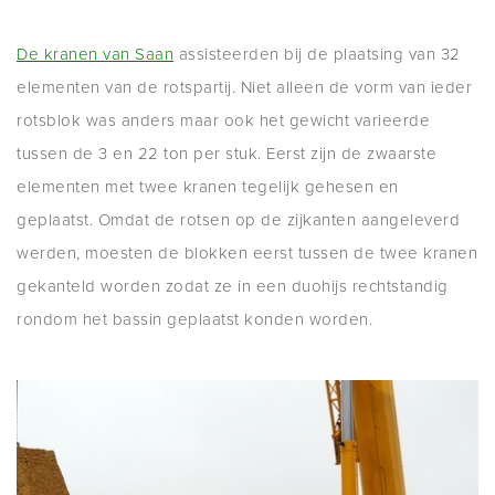
De kranen van Saan
assisteerden bij de plaatsing van 32
elementen van de rotspartij. Niet alleen de vorm van ieder
rotsblok was anders maar ook het gewicht varieerde
tussen de 3 en 22 ton per stuk. Eerst zijn de zwaarste
elementen met twee kranen tegelijk gehesen en
geplaatst. Omdat de rotsen op de zijkanten aangeleverd
werden, moesten de blokken eerst tussen de twee kranen
gekanteld worden zodat ze in een duohijs rechtstandig
rondom het bassin geplaatst konden worden.