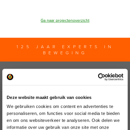
Ga naar projectenoverzicht
125 JAAR EXPERTS IN
BEWEGING
Deze website maakt gebruik van cookies
We gebruiken cookies om content en advertenties te
personaliseren, om functies voor social media te bieden
en om ons websiteverkeer te analyseren. Ook delen we
informatie over uw gebruik van onze site met onze