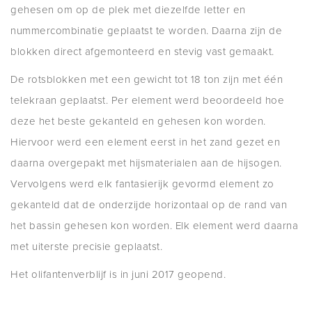
gehesen om op de plek met diezelfde letter en
nummercombinatie geplaatst te worden. Daarna zijn de
blokken direct afgemonteerd en stevig vast gemaakt.
De rotsblokken met een gewicht tot 18 ton zijn met één
telekraan geplaatst. Per element werd beoordeeld hoe
deze het beste gekanteld en gehesen kon worden.
Hiervoor werd een element eerst in het zand gezet en
daarna overgepakt met hijsmaterialen aan de hijsogen.
Vervolgens werd elk fantasierijk gevormd element zo
gekanteld dat de onderzijde horizontaal op de rand van
het bassin gehesen kon worden. Elk element werd daarna
met uiterste precisie geplaatst.
Het olifantenverblijf is in juni 2017 geopend.