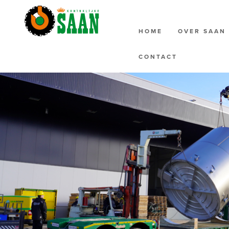
HOME
OVER SAA
CONTACT