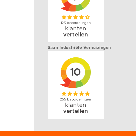
Saan Industriële Verhuizingen