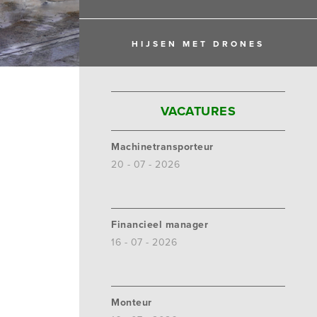
HIJSEN MET DRONES
VACATURES
Machinetransporteur
20 - 07 - 2026
Financieel manager
16 - 07 - 2026
Monteur