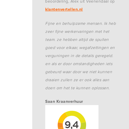
beoordeling, Alex uit Veenendaal op
klantenvertellen.nl
Fijne en behulpzame mensen. Ik heb
zeer fijne werkervaringen met het
team. ze hebben altijd de spullen
goed voor elkaar, wegafzettingen en
verguningen in de details geregeld.
en als er door omstandigheden iets
gebeurd waar door we niet kunnen
draaien zullen ze er ook alles aan
doen om het te kunnen oplossen.
Saan Kraanverhuur