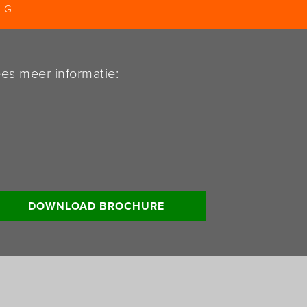
NG
es meer informatie:
DOWNLOAD BROCHURE