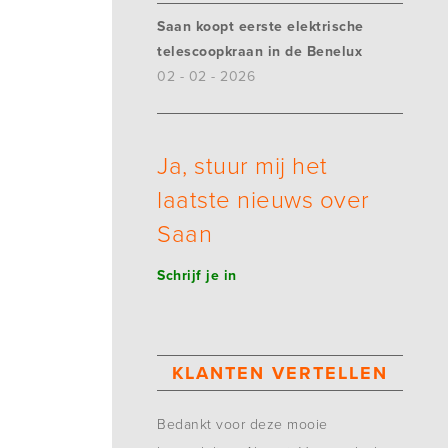
Saan koopt eerste elektrische
telescoopkraan in de Benelux
02 - 02 - 2026
Ja, stuur mij het
laatste nieuws over
Saan
Schrijf je in
KLANTEN VERTELLEN
Bedankt voor deze mooie