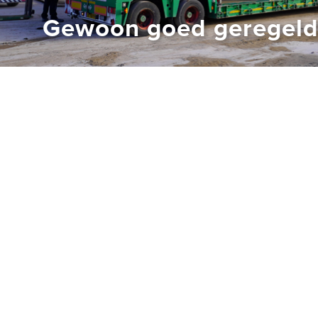
Gewoon goed geregel