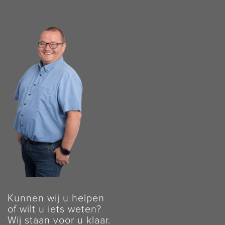
Kunnen wij u helpen
of wilt u iets weten?
Wij staan voor u klaar.