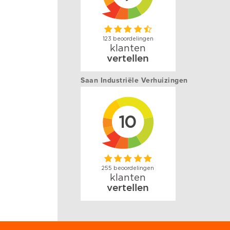
Saan Industriële Verhuizingen