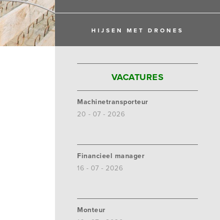
HIJSEN MET DRONES
VACATURES
Machinetransporteur
20 - 07 - 2026
Financieel manager
16 - 07 - 2026
Monteur