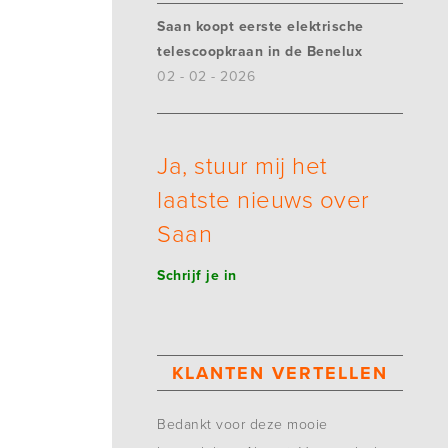
Saan koopt eerste elektrische
telescoopkraan in de Benelux
02 - 02 - 2026
Ja, stuur mij het
laatste nieuws over
Saan
Schrijf je in
KLANTEN VERTELLEN
Bedankt voor deze mooie