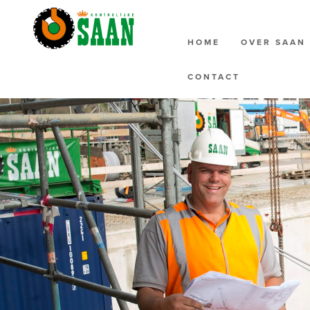
HOME
OVER SAA
CONTACT