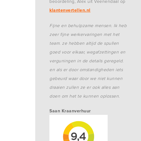
beoordeling, Alex uit Veenendaal op
klantenvertellen.nl
Fijne en behulpzame mensen. Ik heb
zeer fijne werkervaringen met het
team. ze hebben altijd de spullen
goed voor elkaar, wegafzettingen en
verguningen in de details geregeld.
en als er door omstandigheden iets
gebeurd waar door we niet kunnen
draaien zullen ze er ook alles aan
doen om het te kunnen oplossen.
Saan Kraanverhuur