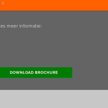
NG
es meer informatie:
DOWNLOAD BROCHURE