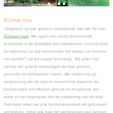
ECOstad Visie
“Ongeveer vijf jaar geleden ontwikkelde Van der Tol haar
ECOstad Visie
. We zagen een aantal toenemende
problemen in de Randstad met waterbeheer, biodiversiteit
en hittestress en dat beïnvloedde het welzijn van mensen
niet positief”, vertelt Casper Korteweg. “Wij willen met
behulp van groene oplossingen de stad groener,
gezonder en leefbaarder maken. We richten ons op
vergroening van de stad en bevorderen daarmee de
biodiversiteit, het effectief gebruik en hergebruik van
water en het tegengaan van de opwarming van de stad.
Daarnaast willen we ook het binnenklimaat van gebouwen
verbeteren, zodat ook daar het welbevinden van mensen