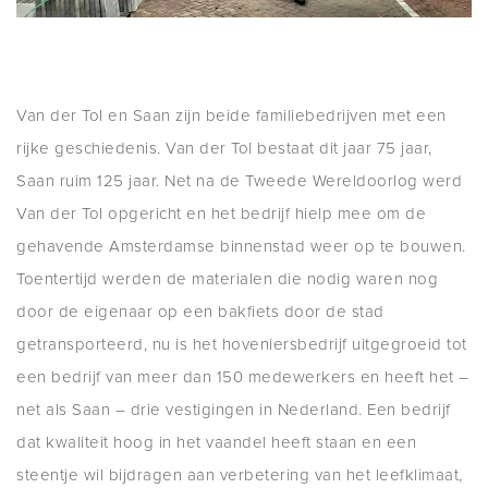
Van der Tol en Saan zijn beide familiebedrijven met een
rijke geschiedenis. Van der Tol bestaat dit jaar 75 jaar,
Saan ruim 125 jaar. Net na de Tweede Wereldoorlog werd
Van der Tol opgericht en het bedrijf hielp mee om de
gehavende Amsterdamse binnenstad weer op te bouwen.
Toentertijd werden de materialen die nodig waren nog
door de eigenaar op een bakfiets door de stad
getransporteerd, nu is het hoveniersbedrijf uitgegroeid tot
een bedrijf van meer dan 150 medewerkers en heeft het –
net als Saan – drie vestigingen in Nederland. Een bedrijf
dat kwaliteit hoog in het vaandel heeft staan en een
steentje wil bijdragen aan verbetering van het leefklimaat,