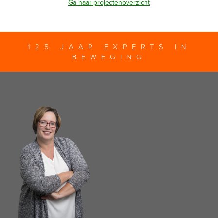
Ga naar projectenoverzicht
125 JAAR EXPERTS IN
BEWEGING