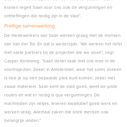
kranen regelt Saan voor ons ook de vergunningen en
ontheffingen die nodig zijn in de stad”.
Prettige samenwerking
De medewerkers van Saan werken graag met de mensen
van Van der Tol. En dat is wederzijds. “We werken het liefst
met vaste partners bij de projecten die we doen”, zegt
Casper Korteweg. “Saan denkt vaak met ons mee in de
voortrajecten. Zeker in Amsterdam, waar het soms zoeken
is hoe je op een bepaalde plek kunt komen, zeker met
zwaar materieel. Saan kent de stad goed, weet de juiste
routes en wat er nodig is qua vergunningen. De
machinisten zijn netjes, leveren kwalitatief goed werk en
werken veilig. Allemaal zaken die onze mensen ook
belangrijk vinden.”