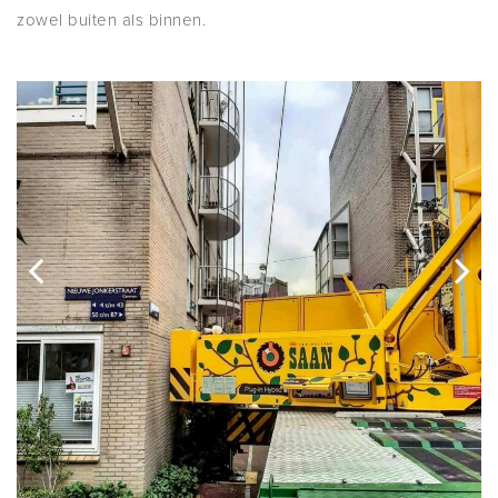
zowel buiten als binnen.