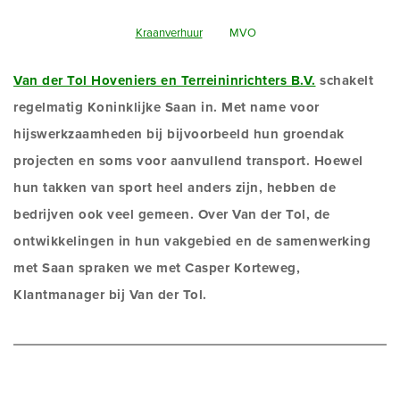
Kraanverhuur
MVO
Van der Tol Hoveniers en Terreininrichters B.V.
schakelt
regelmatig Koninklijke Saan in. Met name voor
hijswerkzaamheden bij bijvoorbeeld hun groendak
projecten en soms voor aanvullend transport. Hoewel
hun takken van sport heel anders zijn, hebben de
bedrijven ook veel gemeen. Over Van der Tol, de
ontwikkelingen in hun vakgebied en de samenwerking
met Saan spraken we met Casper Korteweg,
Klantmanager bij Van der Tol.