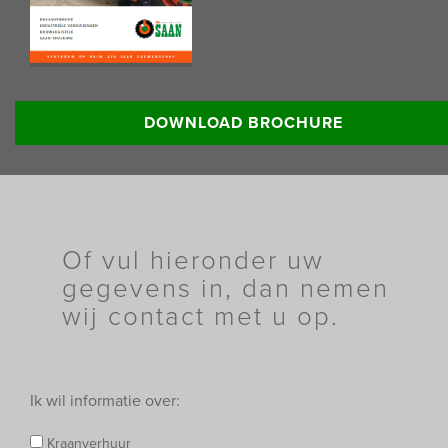
Lees meer informatie:
DOWNLOAD BROCHURE
Of vul hieronder uw
gegevens in, dan nemen
wij contact met u op.
Ik wil informatie over:
Kraanverhuur