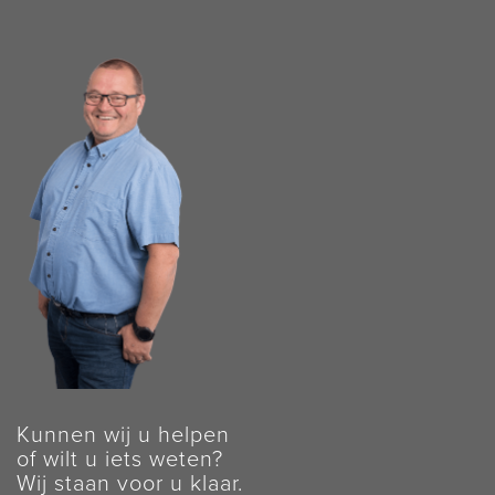
Kunnen wij u helpen
of wilt u iets weten?
Wij staan voor u klaar.