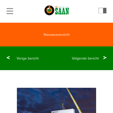
Nieuwsoverzicht
Vorige bericht
Volgende bericht