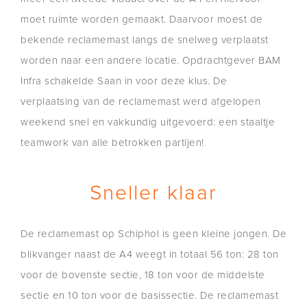
moet ruimte worden gemaakt. Daarvoor moest de
bekende reclamemast langs de snelweg verplaatst
worden naar een andere locatie. Opdrachtgever BAM
Infra schakelde Saan in voor deze klus. De
verplaatsing van de reclamemast werd afgelopen
weekend snel en vakkundig uitgevoerd: een staaltje
teamwork van alle betrokken partijen!
Sneller klaar
De reclamemast op Schiphol is geen kleine jongen. De
blikvanger naast de A4 weegt in totaal 56 ton: 28 ton
voor de bovenste sectie, 18 ton voor de middelste
sectie en 10 ton voor de basissectie. De reclamemast