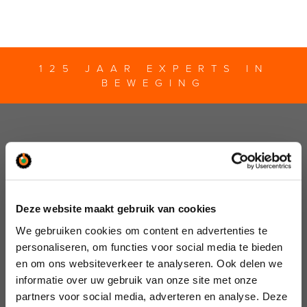
125 JAAR EXPERTS IN
BEWEGING
Deze website maakt gebruik van cookies
We gebruiken cookies om content en advertenties te
personaliseren, om functies voor social media te bieden
en om ons websiteverkeer te analyseren. Ook delen we
informatie over uw gebruik van onze site met onze
partners voor social media, adverteren en analyse. Deze