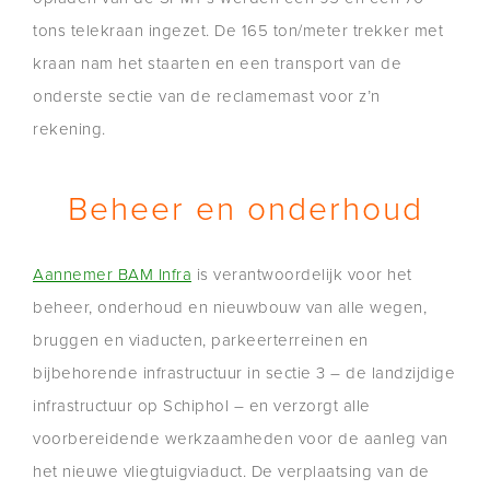
tons telekraan ingezet. De 165 ton/meter trekker met
kraan nam het staarten en een transport van de
onderste sectie van de reclamemast voor z’n
rekening.
Beheer en onderhoud
Aannemer BAM Infra
is verantwoordelijk voor het
beheer, onderhoud en nieuwbouw van alle wegen,
bruggen en viaducten, parkeerterreinen en
bijbehorende infrastructuur in sectie 3 – de landzijdige
infrastructuur op Schiphol – en verzorgt alle
voorbereidende werkzaamheden voor de aanleg van
het nieuwe vliegtuigviaduct. De verplaatsing van de