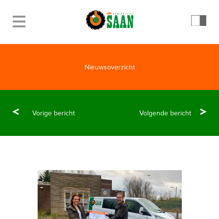
Nieuwsoverzicht
Vorige bericht
Volgende bericht