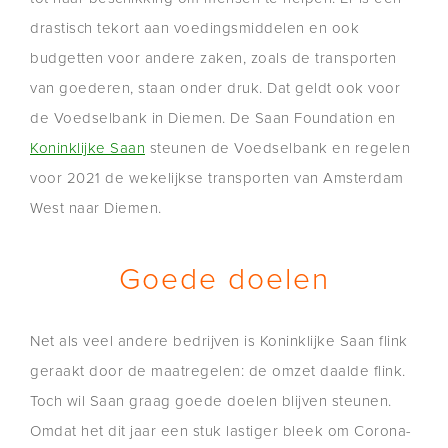
drastisch tekort aan voedingsmiddelen en ook
budgetten voor andere zaken, zoals de transporten
van goederen, staan onder druk. Dat geldt ook voor
de Voedselbank in Diemen. De Saan Foundation en
Koninklijke Saan
steunen de Voedselbank en regelen
voor 2021 de wekelijkse transporten van Amsterdam
West naar Diemen.
Goede doelen
Net als veel andere bedrijven is Koninklijke Saan flink
geraakt door de maatregelen: de omzet daalde flink.
Toch wil Saan graag goede doelen blijven steunen.
Omdat het dit jaar een stuk lastiger bleek om Corona-