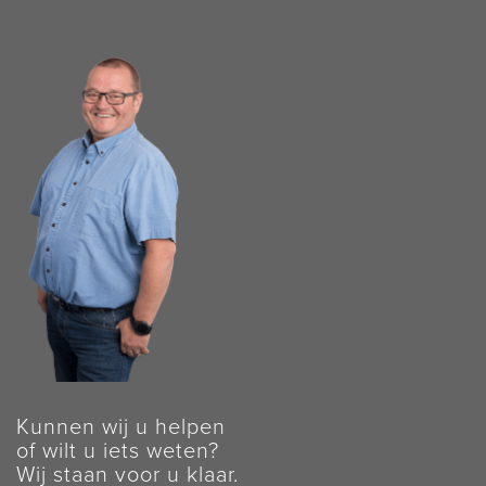
Kunnen wij u helpen
of wilt u iets weten?
Wij staan voor u klaar.