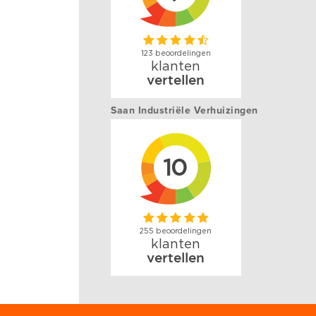
Saan Industriële Verhuizingen