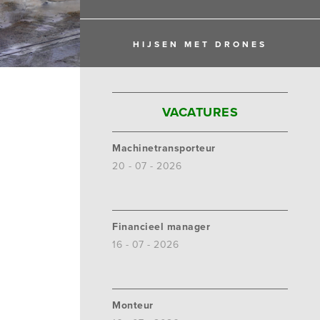
HIJSEN MET DRONES
VACATURES
Machinetransporteur
20 - 07 - 2026
Financieel manager
16 - 07 - 2026
Monteur