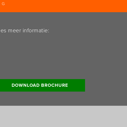
NG
es meer informatie:
DOWNLOAD BROCHURE