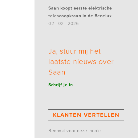
Saan koopt eerste elektrische
telescoopkraan in de Benelux
02 - 02 - 2026
Ja, stuur mij het
laatste nieuws over
Saan
Schrijf je in
KLANTEN VERTELLEN
Bedankt voor deze mooie