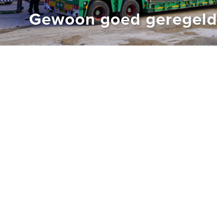
Gewoon goed geregel