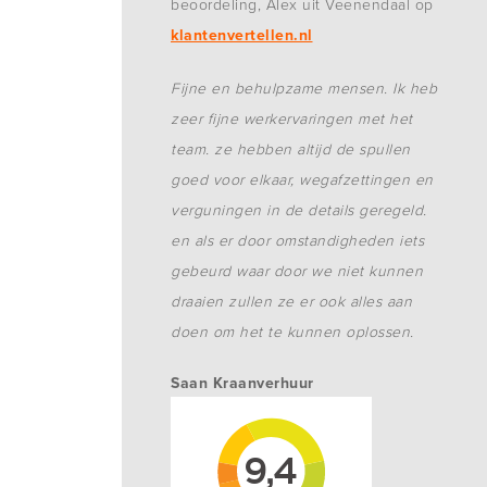
beoordeling, Alex uit Veenendaal op
klantenvertellen.nl
Fijne en behulpzame mensen. Ik heb
zeer fijne werkervaringen met het
team. ze hebben altijd de spullen
goed voor elkaar, wegafzettingen en
verguningen in de details geregeld.
en als er door omstandigheden iets
gebeurd waar door we niet kunnen
draaien zullen ze er ook alles aan
doen om het te kunnen oplossen.
Saan Kraanverhuur