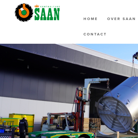
HOME
OVER SAA
CONTACT