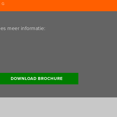
NG
es meer informatie:
DOWNLOAD BROCHURE