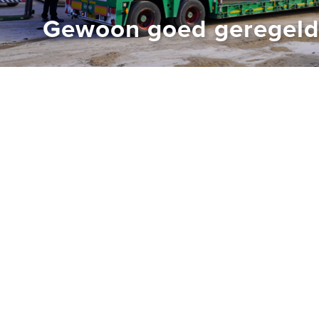
Gewoon goed geregel