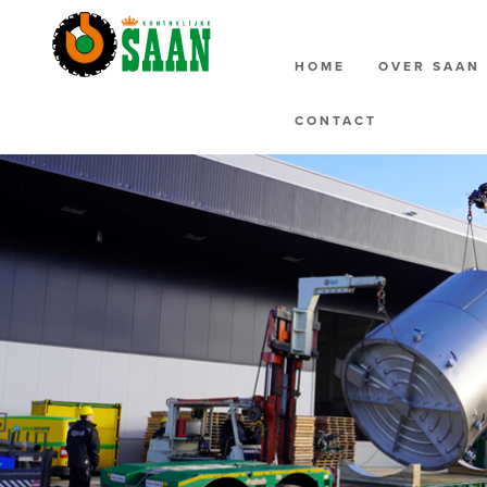
HOME
OVER SAA
CONTACT