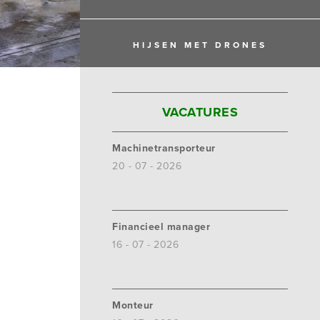
HIJSEN MET DRONES
VACATURES
Machinetransporteur
20 - 07 - 2026
Financieel manager
16 - 07 - 2026
Monteur