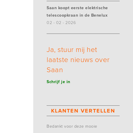
Saan koopt eerste elektrische
telescoopkraan in de Benelux
02 - 02 - 2026
Ja, stuur mij het
laatste nieuws over
Saan
Schrijf je in
KLANTEN VERTELLEN
Bedankt voor deze mooie