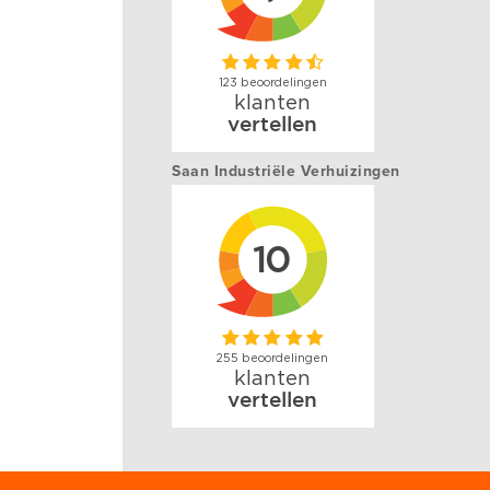
Saan Industriële Verhuizingen