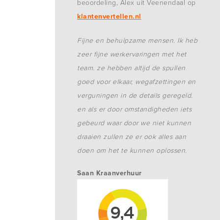
beoordeling, Alex uit Veenendaal op
klantenvertellen.nl
Fijne en behulpzame mensen. Ik heb
zeer fijne werkervaringen met het
team. ze hebben altijd de spullen
goed voor elkaar, wegafzettingen en
verguningen in de details geregeld.
en als er door omstandigheden iets
gebeurd waar door we niet kunnen
draaien zullen ze er ook alles aan
doen om het te kunnen oplossen.
Saan Kraanverhuur