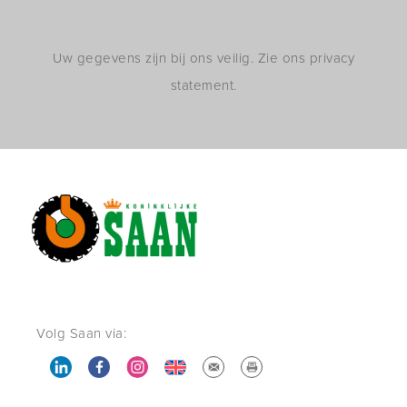
Uw gegevens zijn bij ons veilig. Zie ons privacy
statement.
Volg Saan via: