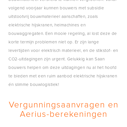
volgend voorjaar kunnen bouwers met subsidie
uitstootvrij bouwmaterieel aanschaffen, zoals
elektrische hijskranen, heimachines en
bouwaggregaten. Een mooie regeling, al lost deze de
korte termijn problemen niet op. Er zijn lange
levertijden voor elektrisch materieel, en de stikstof- en
CO2-uitdagingen zijn urgent. Gelukkig kan Saan
bouwers helpen om deze uitdagingen nu al het hoofd
te bieden met een ruim aanbod elektrische hijskranen
én slimme bouwlogistiek!
Vergunningsaanvragen en
Aerius-berekeningen