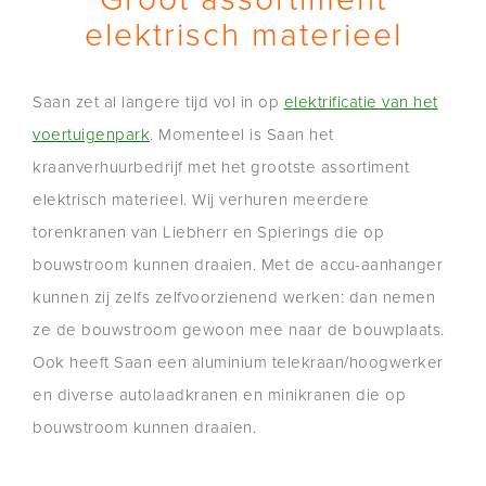
elektrisch materieel
Saan zet al langere tijd vol in op
elektrificatie van het
voertuigenpark
. Momenteel is Saan het
kraanverhuurbedrijf met het grootste assortiment
elektrisch materieel. Wij verhuren meerdere
torenkranen van Liebherr en Spierings die op
bouwstroom kunnen draaien. Met de accu-aanhanger
kunnen zij zelfs zelfvoorzienend werken: dan nemen
ze de bouwstroom gewoon mee naar de bouwplaats.
Ook heeft Saan een aluminium telekraan/hoogwerker
en diverse autolaadkranen en minikranen die op
bouwstroom kunnen draaien.