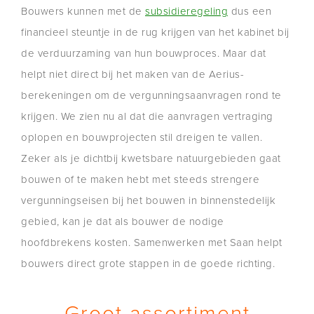
Bouwers kunnen met de
subsidieregeling
dus een
financieel steuntje in de rug krijgen van het kabinet bij
de verduurzaming van hun bouwproces. Maar dat
helpt niet direct bij het maken van de Aerius-
berekeningen om de vergunningsaanvragen rond te
krijgen. We zien nu al dat die aanvragen vertraging
oplopen en bouwprojecten stil dreigen te vallen.
Zeker als je dichtbij kwetsbare natuurgebieden gaat
bouwen of te maken hebt met steeds strengere
vergunningseisen bij het bouwen in binnenstedelijk
gebied, kan je dat als bouwer de nodige
hoofdbrekens kosten. Samenwerken met Saan helpt
bouwers direct grote stappen in de goede richting.
Groot assortiment