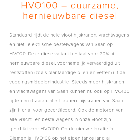
HVO100 – duurzame,
hernieuwbare diesel
Standaard rijdt de hele vloot hijskranen, vrachtwagens
en niet- elektrische bestelwagens van Saan op
HVO20. Deze dieselvariant bestaat voor 20% uit
hernieuwbare diesel, voornamelijk vervaardigd uit
reststoffen (zoals plantaardige oliën en vetten) uit de
voedingsmiddelenindustrie. Steeds meer hijskranen
en vrachtwagens van Saan kunnen nu ook op HVO100
rijden en draaien: alle Liebherr-hijskranen van Saan
zijn hier al voor gecertificeerd. Ook de motoren van
alle vracht- en bestelwagens in onze vloot zijn
geschikt voor HVO100. Op de nieuwe locatie in
Diemen is HVO100 op het eigen tankeiland al