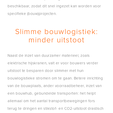
beschikbaar, zodat dit snel ingezet kan worden voor
specifieke (bouw)projecten.
Slimme bouwlogistiek:
minder uitstoot
Naast de inzet van duurzamer materieel, zoals
elektrische hijskranen, valt er voor bouwers verder
uitstoot te besparen door slimmer met hun
bouwlogistieke stromen om te gaan. Betere inrichting
van de bouwplaats, ander voorraadbeheer, inzet van
een bouwhub, gebundelde transporten: het helpt
allemaal om het aantal transportbewegingen fors
terug te dringen en stikstof- en CO2-uitstoot drastisch