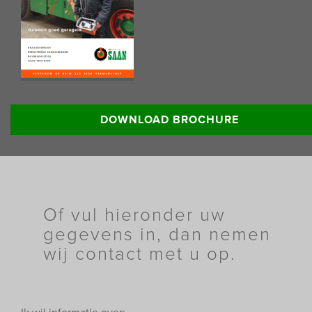
Lees meer informatie:
DOWNLOAD BROCHURE
Of vul hieronder uw
gegevens in, dan nemen
wij contact met u op.