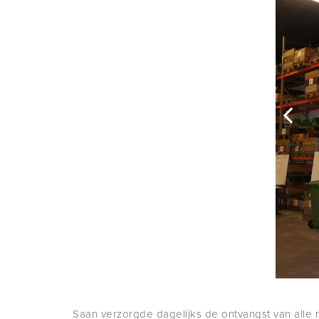
Saan verzorgde dagelijks de ontvangst van alle 