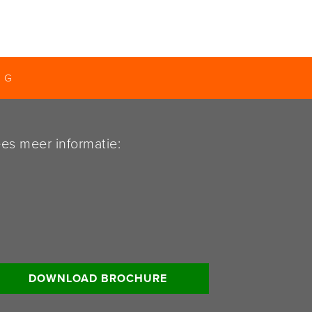
NG
es meer informatie:
DOWNLOAD BROCHURE