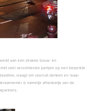
ewerkt aan een strakke bouw- en
 met veel verschillende partijen op een beperkte
eadline, vraagt om voorruit denken en ‘waar
deraannemer is namelijk afhankelijk van de
partners.