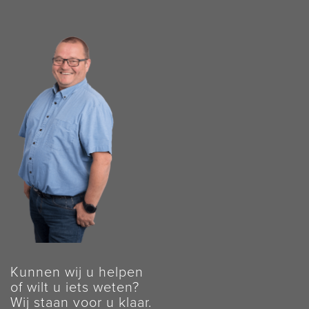
Kunnen wij u helpen
of wilt u iets weten?
Wij staan voor u klaar.